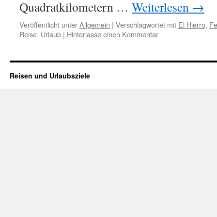
Quadratkilometern …
Weiterlesen
→
Veröffentlicht unter
Allgemein
|
Verschlagwortet mit
El Hierro
,
Fe
Reise
,
Urlaub
|
Hinterlasse einen Kommentar
Reisen und Urlaubsziele